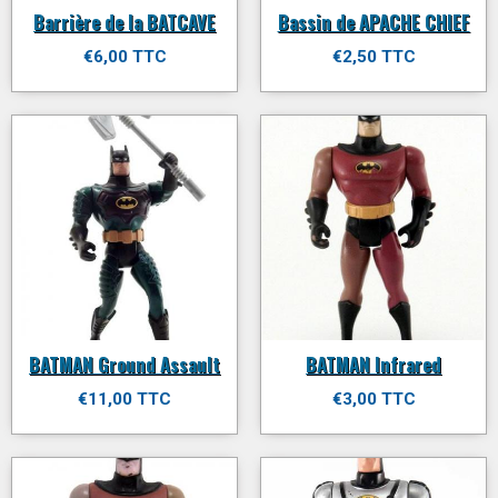
Barrière de la BATCAVE
Bassin de APACHE CHIEF
€6,00 TTC
€2,50 TTC
BATMAN Ground Assault
BATMAN Infrared
€11,00 TTC
€3,00 TTC