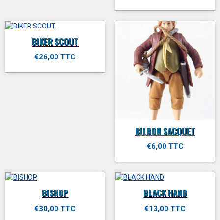
BIKER SCOUT
€26,00 TTC
BILBON SACQUET
€6,00 TTC
BISHOP
BLACK HAND
€30,00 TTC
€13,00 TTC