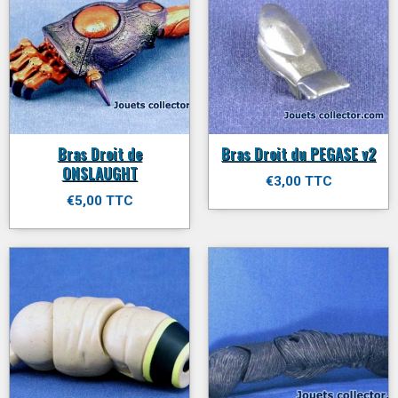
Bras Droit de
Bras Droit du PEGASE v2
ONSLAUGHT
€3,00 TTC
€5,00 TTC