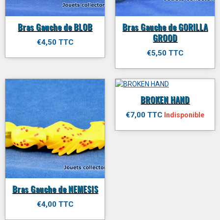
Bras Gauche de BLOB
Bras Gauche de GORILLA
GROOD
€4,50 TTC
€5,50 TTC
BROKEN HAND
€7,00 TTC
Indisponible
Bras Gauche de NEMESIS
€4,00 TTC