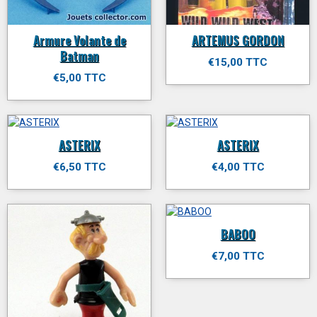
Armure Volante de
ARTEMUS GORDON
Batman
€15,00 TTC
€5,00 TTC
ASTERIX
ASTERIX
€6,50 TTC
€4,00 TTC
BABOO
€7,00 TTC