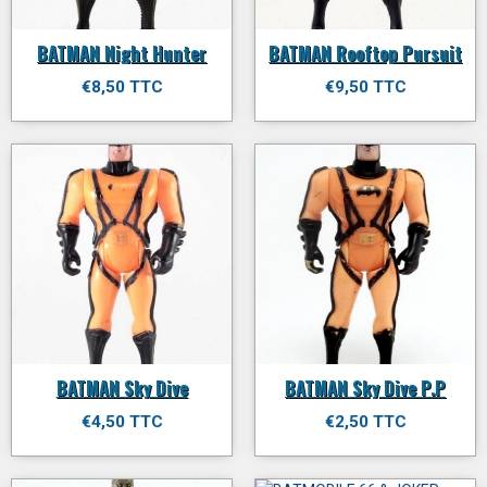
BATMAN Night Hunter
BATMAN Rooftop Pursuit
€8,50 TTC
€9,50 TTC
BATMAN Sky Dive
BATMAN Sky Dive P.P
€4,50 TTC
€2,50 TTC