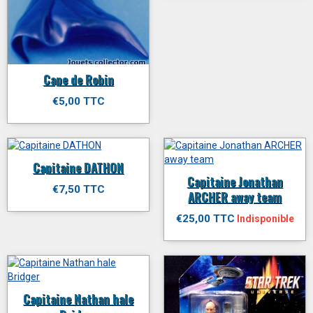
Cape de Robin
€5,00 TTC
Capitaine DATHON
Capitaine Jonathan
€7,50 TTC
ARCHER away team
€25,00 TTC
Indisponible
Capitaine Nathan hale