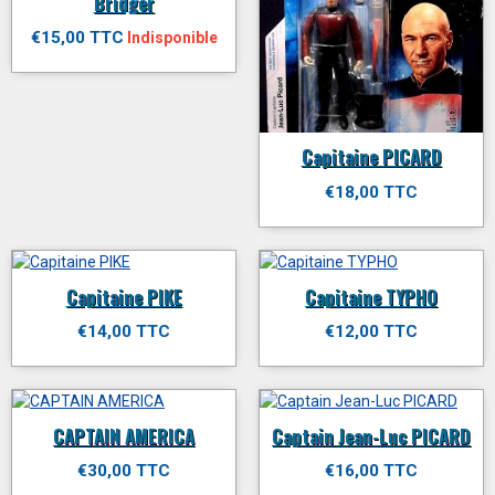
Bridger
€15,00 TTC
Indisponible
Capitaine PICARD
€18,00 TTC
Capitaine PIKE
Capitaine TYPHO
€14,00 TTC
€12,00 TTC
CAPTAIN AMERICA
Captain Jean-Luc PICARD
€30,00 TTC
€16,00 TTC