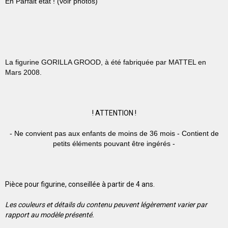
En Parfait état ! (voir photos)
La figurine GORILLA GROOD,
à été fabriquée par MATTEL en
Mars 2008.
!
ATTENTION !
- Ne convient pas aux enfants de moins de 36 mois - Contient de
petits éléments pouvant être ingérés -
Pièce pour figurine, conseillée à partir de 4 ans.
Les couleurs et détails du contenu peuvent légèrement varier par
rapport au modèle présenté.