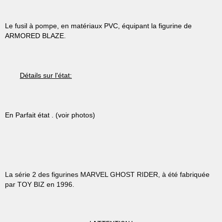
Le fusil à pompe, en matériaux PVC, équipant la figurine de
ARMORED BLAZE.
Détails sur l'état:
En Parfait état . (voir photos)
La série 2 des figurines MARVEL GHOST RIDER,
à été fabriquée
par TOY BIZ en 1996.