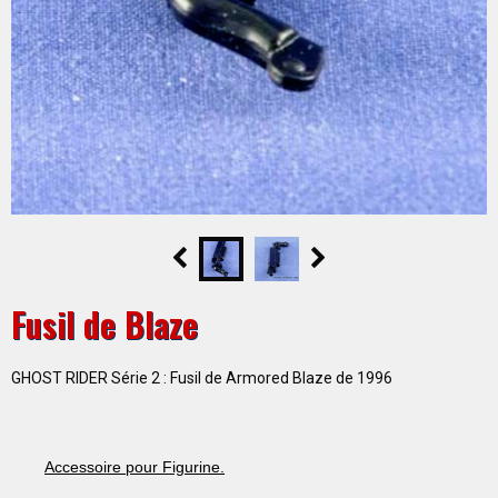
Fusil de Blaze
GHOST RIDER Série 2 : Fusil de Armored Blaze de 1996
Accessoire pour Figurine.