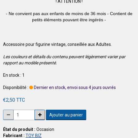
!
ATTENTION !
- Ne convient pas aux enfants de moins de 36 mois - Contient de
petits éléments pouvant être ingérés -
Accessoire pour figurine vintage, conseillée aux Adultes.
Les couleurs et détails du contenu peuvent légèrement varier par
rapport au modèle présenté.
En stock : 1
Disponibilité :
Dernier en stock, envoi sous 4 jours ouvrés
€2,50 TTC
Ajouter au panier
État du produit :
Occasion
Fabricant :
TOY BIZ