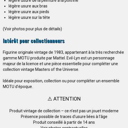
légère usure de la peinture à la poitrine
légère usure aux bras
légère usure aux pieds
légère usure sur la tête
(Voir photos pour plus de détails)
Intérêt pour collectionneurs
Figurine originale vintage de 1983, appartenant à la très recherchée
gamme MOTU produite par Mattel. Evil-Lyn est un personnage
majeur de la licence et une pièce essentielle pour compléter une
collection vintage Masters of the Universe.
Idéale pour exposition, collection ou pour compléter un ensemble
MOTU d’époque.
⚠️ ATTENTION
Produit vintage de collection – ce n’est pas un jouet moderne
Présence possible de traces d’usure liées à l’âge
Produit conseillé à partir de 14 ans