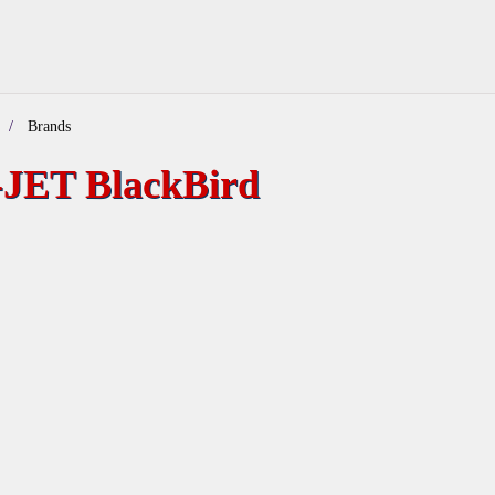
Brands
-JET BlackBird