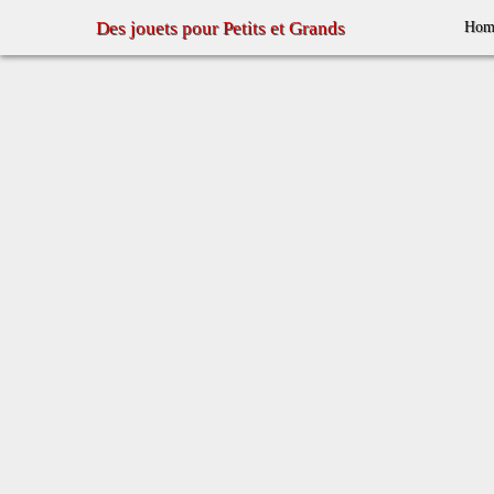
Des jouets pour Petits et Grands
Hom