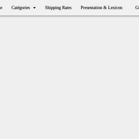
e
Catégories
Shipping Rates
Presentation & Lexicon
Gu