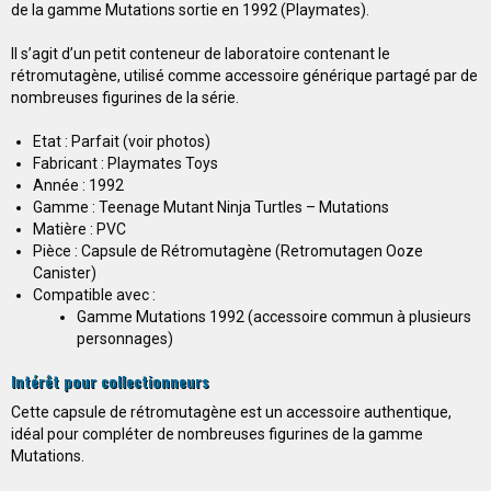
de la gamme Mutations sortie en 1992 (Playmates).
Il s’agit d’un petit conteneur de laboratoire contenant le
rétromutagène, utilisé comme accessoire générique partagé par de
nombreuses figurines de la série.
Etat : Parfait (voir photos)
Fabricant : Playmates Toys
Année : 1992
Gamme : Teenage Mutant Ninja Turtles – Mutations
Matière : PVC
Pièce : Capsule de Rétromutagène (Retromutagen Ooze
Canister)
Compatible avec :
Gamme Mutations 1992 (accessoire commun à plusieurs
personnages)
Intérêt pour collectionneurs
Cette capsule de rétromutagène est un accessoire authentique,
idéal pour compléter de nombreuses figurines de la gamme
Mutations.