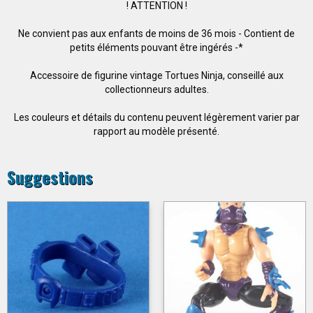
! ATTENTION !
Ne convient pas aux enfants de moins de 36 mois - Contient de
petits éléments pouvant être ingérés -*
Accessoire de figurine vintage Tortues Ninja, conseillé aux
collectionneurs adultes.
Les couleurs et détails du contenu peuvent légèrement varier par
rapport au modèle présenté.
Suggestions