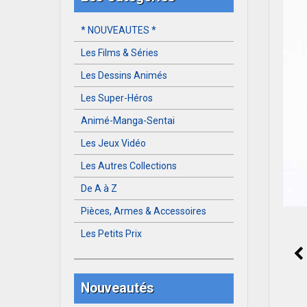
* NOUVEAUTES *
Les Films & Séries
Les Dessins Animés
Les Super-Héros
Animé-Manga-Sentai
Les Jeux Vidéo
Les Autres Collections
De A à Z
Pièces, Armes & Accessoires
Les Petits Prix
Nouveautés