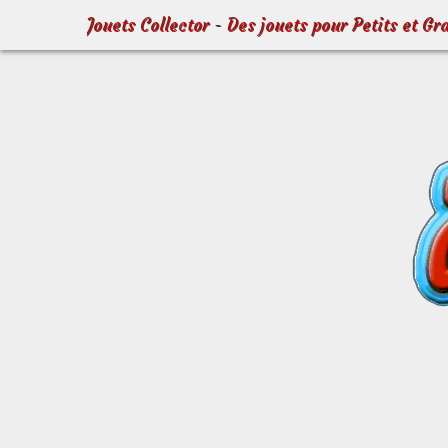
Jouets Collector - Des jouets pour Petits et Gr