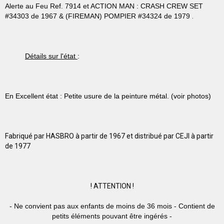
Alerte au Feu Ref. 7914 et ACTION MAN : CRASH CREW SET
#34303 de 1967 & (FIREMAN) POMPIER #34324 de 1979
.
Détails sur l'état
:
En Excellent état : Petite usure de la peinture métal. (voir photos)
Fabriqué par HASBRO à partir de 1967 et distribué par CEJI à partir
de 1977
!
ATTENTION !
- Ne convient pas aux enfants de moins de 36 mois - Contient de
petits éléments pouvant être ingérés -