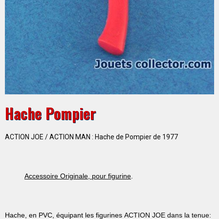
Hache Pompier
ACTION JOE / ACTION MAN : Hache de Pompier de 1977
Accessoire Originale, pour figurine
.
Hache, en PVC
, équipant les figurines
ACTION JOE dans la tenue: