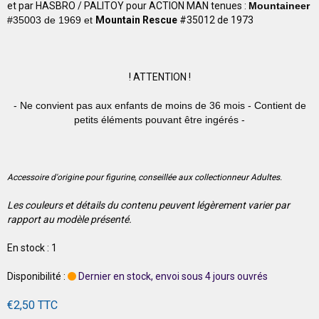
et par HASBRO / PALITOY pour ACTION MAN tenues :
Mountaineer
#35003 de 1969 et
Mountain Rescue
#35012 de 1973
!
ATTENTION !
- Ne convient pas aux enfants de moins de 36 mois - Contient de
petits éléments pouvant être ingérés -
Accessoire d'origine pour figurine, conseillée aux collectionneur Adultes.
Les couleurs et détails du contenu peuvent légèrement varier par
rapport au modèle présenté.
En stock : 1
Disponibilité :
Dernier en stock, envoi sous 4 jours ouvrés
€2,50 TTC