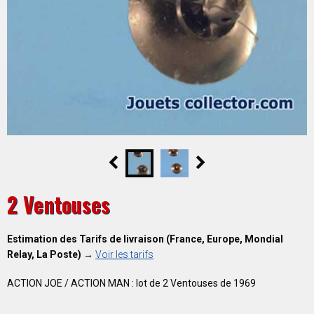
2 Ventouses
Estimation des Tarifs de livraison (France, Europe, Mondial
Relay, La Poste) →
Voir les tarifs
ACTION JOE / ACTION MAN : lot de 2 Ventouses de 1969