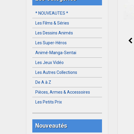
* NOUVEAUTES *
Les Films & Séries
Les Dessins Animés
Les Super-Héros
Animé-Manga-Sentai
Les Jeux Vidéo
Les Autres Collections
De A à Z
Pièces, Armes & Accessoires
Les Petits Prix
Nouveautés