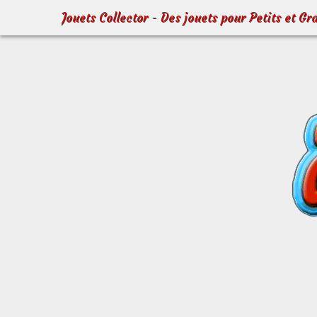
Jouets Collector - Des jouets pour Petits et Gr