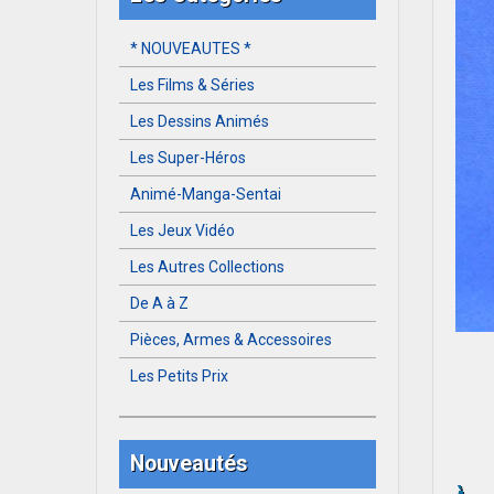
* NOUVEAUTES *
Les Films & Séries
Les Dessins Animés
Les Super-Héros
Animé-Manga-Sentai
Les Jeux Vidéo
Les Autres Collections
De A à Z
Pièces, Armes & Accessoires
Les Petits Prix
Nouveautés