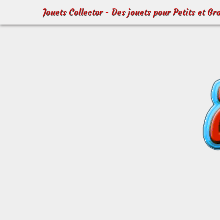
Jouets Collector - Des jouets pour Petits et Gr