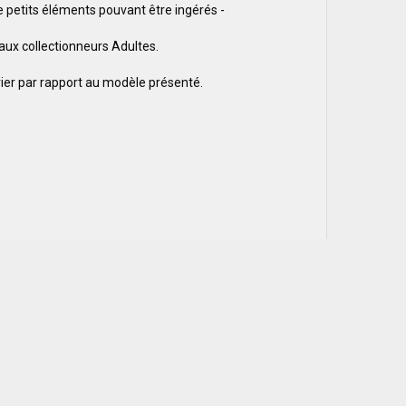
 petits éléments pouvant être ingérés -
 aux collectionneurs Adultes.
ier par rapport au modèle présenté.