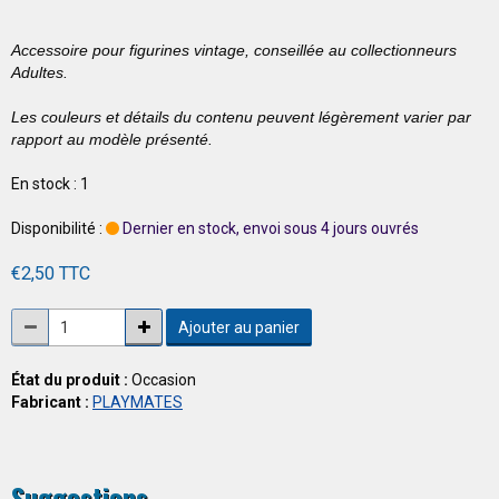
Accessoire pour figurines vintage, conseillée au collectionneurs
Adultes.
Les couleurs et détails du contenu peuvent légèrement varier par
rapport au modèle présenté.
En stock : 1
Disponibilité :
Dernier en stock, envoi sous 4 jours ouvrés
€2,50 TTC
Ajouter au panier
État du produit :
Occasion
Fabricant :
PLAYMATES
Suggestions