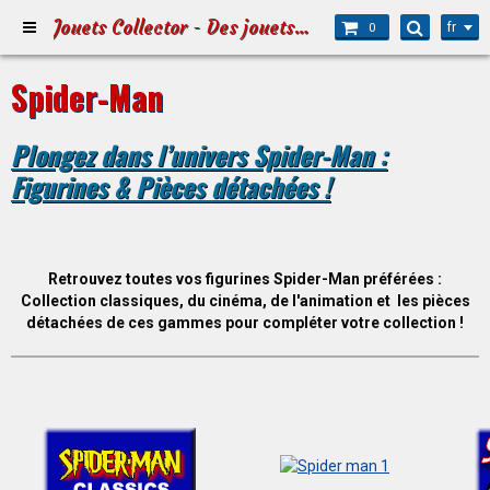
Jouets Collector - Des jouets pour Petits et Grands
fr
0
Spider-Man
Plongez dans l’univers Spider-Man :
Figurines & Pièces détachées !
Retrouvez toutes vos figurines Spider-Man préférées :
Collection classiques, du cinéma, de l'animation et les pièces
détachées de ces gammes pour compléter votre collection !