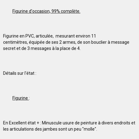
Figurine d'occasion, 99% complète.
Figurine en PVC, articulée, mesurant environ 11
centimètres, équipée de ses 2 armes, de son bouclier à message
secret et de 3 messages à la place de 4.
Détails sur l'état :
Figurine
:
En Excellent état + : Minuscule usure de peinture à divers endroits et
les articulations des jambes sont un peu "molle".