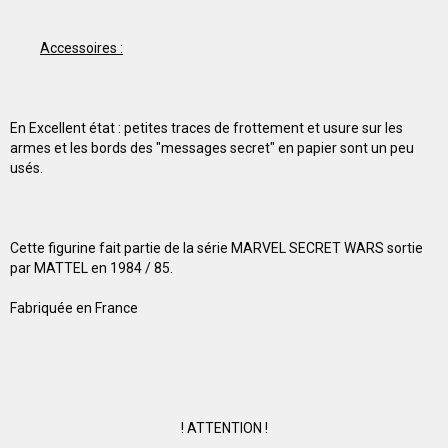
Accessoires :
En Excellent état : petites traces de frottement et usure sur les
armes et les bords des "messages secret" en papier sont un peu
usés.
Cette figurine fait partie de la série MARVEL SECRET WARS sortie
par MATTEL en 1984 / 85.
Fabriquée en France
! ATTENTION !