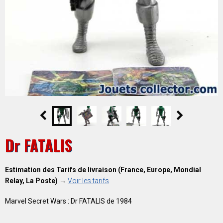
Dr FATALIS
Estimation des Tarifs de livraison (France, Europe, Mondial
Relay, La Poste) →
Voir les tarifs
Marvel Secret Wars : Dr FATALIS de 1984