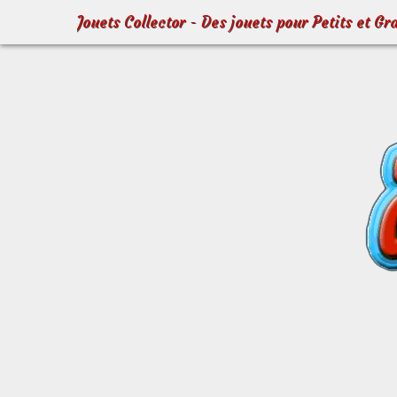
Jouets Collector - Des jouets pour Petits et Gr