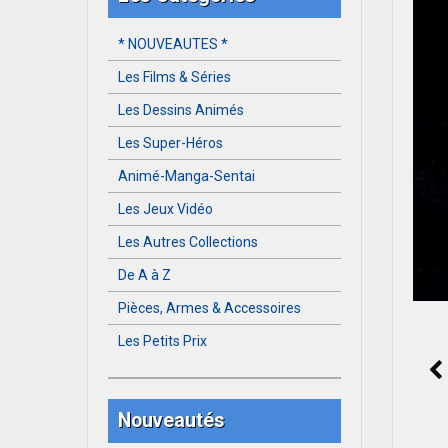
* NOUVEAUTES *
Les Films & Séries
Les Dessins Animés
Les Super-Héros
Animé-Manga-Sentai
Les Jeux Vidéo
Les Autres Collections
De A à Z
Pièces, Armes & Accessoires
Les Petits Prix
Nouveautés