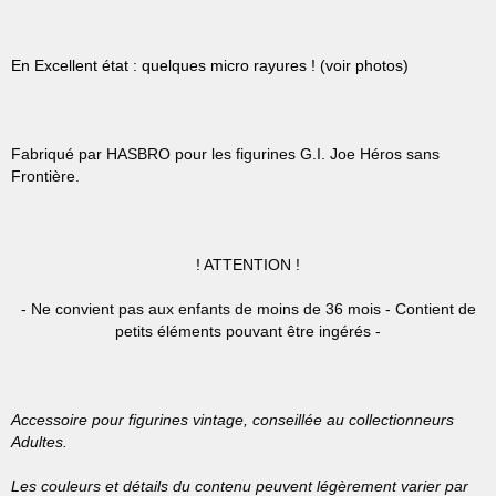
En Excellent état : quelques micro rayures ! (voir photos)
Fabriqué par HASBRO pour les figurines G.I. Joe Héros sans
Frontière.
!
ATTENTION !
- Ne convient pas aux enfants de moins de 36 mois - Contient de
petits éléments pouvant être ingérés -
Accessoire pour figurines vintage, conseillée au collectionneurs
Adultes.
Les couleurs et détails du contenu peuvent légèrement varier par