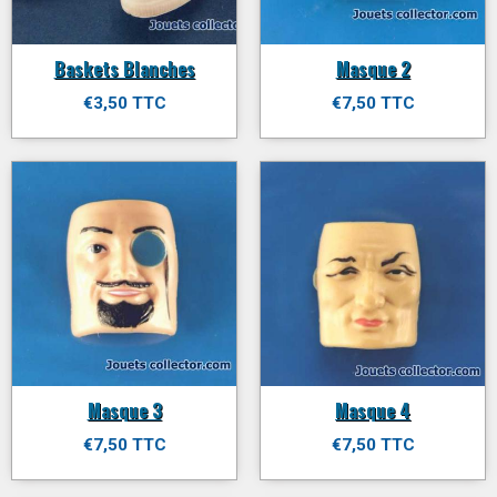
Baskets Blanches
Masque 2
€3,50 TTC
€7,50 TTC
Masque 3
Masque 4
€7,50 TTC
€7,50 TTC