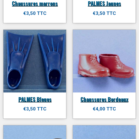
Chaussures marrons
PALMES Jaunes
€3,50 TTC
€3,50 TTC
PALMES Bleues
Chaussures Bordeaux
€3,50 TTC
€4,00 TTC