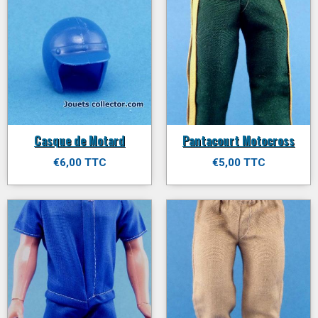
Casque de Motard
Pantacourt Motocross
€6,00 TTC
€5,00 TTC