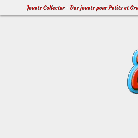
Jouets Collector - Des jouets pour Petits et Gr